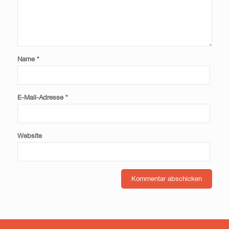
Name
*
E-Mail-Adresse
*
Website