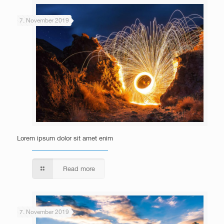
7. November 2019
Lorem ipsum dolor sit amet enim
Read more
7. November 2019