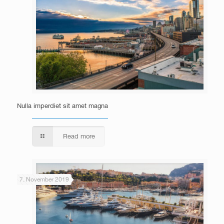
Nulla imperdiet sit amet magna
Read more
7. November 2019