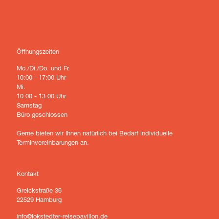
Öffnungszeiten
Mo./Di./Do. und Fr.
10:00 - 17:00 Uhr
Mi.
10:00 - 13:00 Uhr
Samstag
Büro geschlossen
Gerne bieten wir Ihnen natürlich bei Bedarf individuelle
Terminvereinbarungen an.
Kontakt
Grelckstraße 36
22529 Hamburg
info@lokstedter-reisepavillon.de