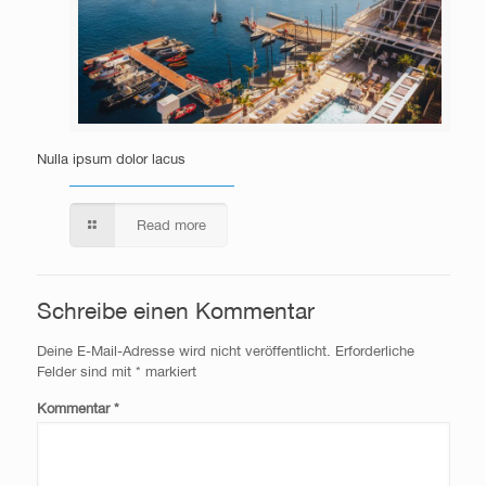
Nulla ipsum dolor lacus
Read more
Schreibe einen Kommentar
Deine E-Mail-Adresse wird nicht veröffentlicht.
Erforderliche
Felder sind mit
*
markiert
Kommentar
*