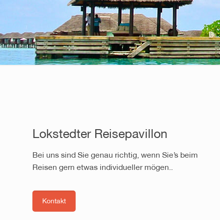
Lokstedter Reisepavillon
Bei uns sind Sie genau richtig, wenn Sie’s beim
Reisen gern etwas individueller mögen..
Kontakt