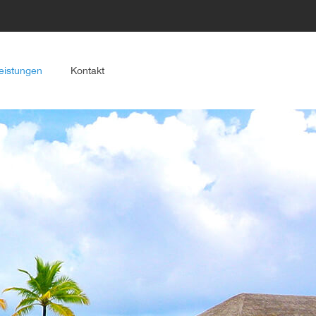
eistungen
Kontakt