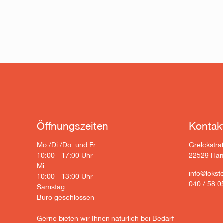
Öffnungszeiten
Kontak
Mo./Di./Do. und Fr.
Grelckstra
10:00 - 17:00 Uhr
22529 Ha
Mi.
info@lokste
10:00 - 13:00 Uhr
040 / 58 0
Samstag
Büro geschlossen
Gerne bieten wir Ihnen natürlich bei Bedarf