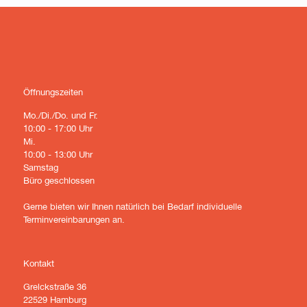
Öffnungszeiten
Mo./Di./Do. und Fr.
10:00 - 17:00 Uhr
Mi.
10:00 - 13:00 Uhr
Samstag
Büro geschlossen
Gerne bieten wir Ihnen natürlich bei Bedarf individuelle
Terminvereinbarungen an.
Kontakt
Grelckstraße 36
22529 Hamburg